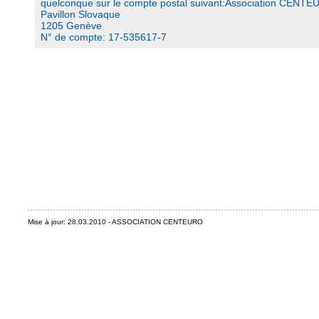
quelconque sur le compte postal suivant:Association CENT
Pavillon Slovaque
1205 Genève
N° de compte: 17-535617-7
Mise à jour: 28.03.2010 - ASSOCIATION CENTEURO