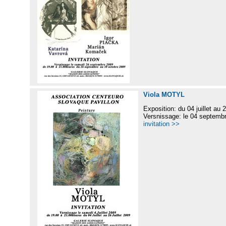
Viola MOTYL
Exposition: du 04 juillet au 2
Versnissage: le 04 septemb
invitation >>