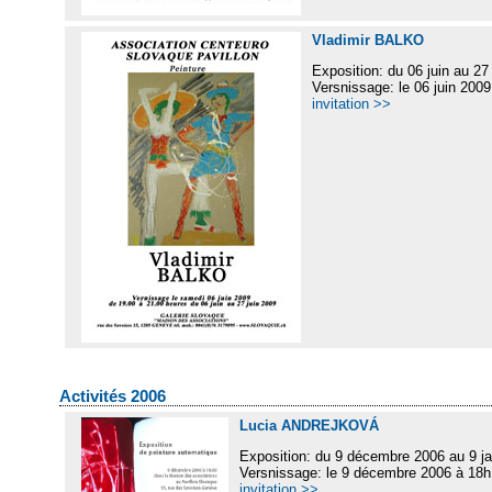
Vladimir BALKO
Exposition: du 06 juin au 27
Versnissage: le 06 juin 2009
invitation >>
Activités 2006
Lucia ANDREJKOVÁ
Exposition: du 9 décembre 2006 au 9 ja
Versnissage: le 9 décembre 2006 à 18h
invitation >>