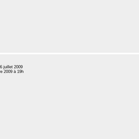
6 juillet 2009
re 2009 à 19h