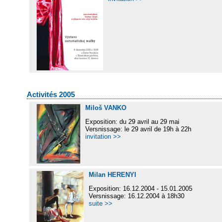
Activités 2005
Miloš VANKO
Exposition: du 29 avril au 29 mai
Versnissage: le 29 avril de 19h à 22h
invitation >>
Milan HERENYI
Exposition: 16.12.2004 - 15.01.2005
Versnissage: 16.12.2004 à 18h30
suite >>