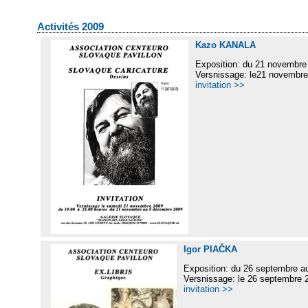
Activités 2009
Kazo KANALA
Exposition: du 21 novembre
Versnissage: le21 novembre
invitation >>
Igor PIAČKA
Exposition: du 26 septembre a
Versnissage: le 26 septembre 
invitation >>