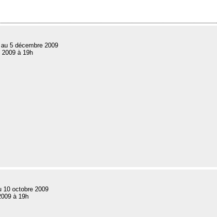
 au 5 décembre 2009
 2009 à 19h
u 10 octobre 2009
2009 à 19h